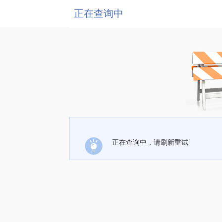
正在查询中
正在查询中，请刷新重试