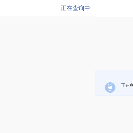
正在查询中
正在