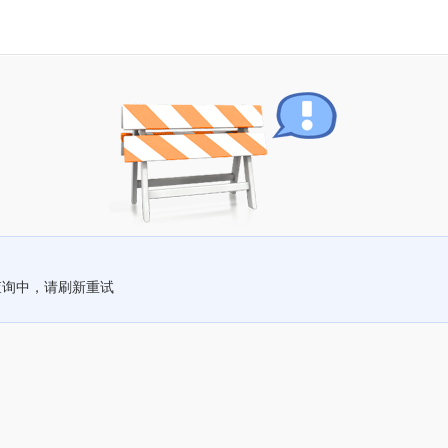
查询中，请刷新重试