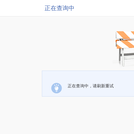
正在查询中
正在查询中，请刷新重试