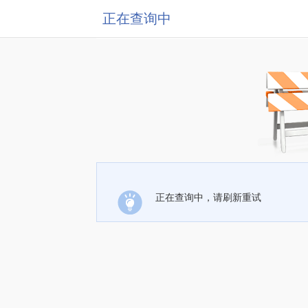
正在查询中
正在查询中，请刷新重试