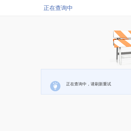
正在查询中
正在查询中，请刷新重试