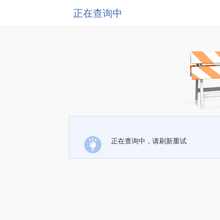
正在查询中
正在查询中，请刷新重试